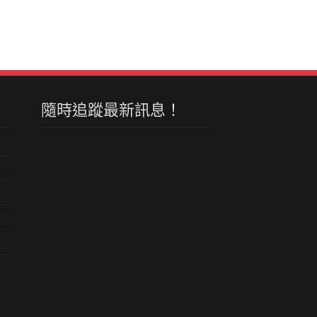
隨時追蹤最新訊息！