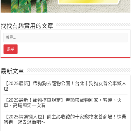
找找有趣實用的文章
最新文章
【2025最新】帶狗狗去寵物公園！台北市狗狗友善公車懶人
包
【2025最新！寵物搭車規定】春節帶寵物回家，客運、火
車、高鐵規定一次看！
【2025精選懶人包】飼主必收藏的十家寵物友善商場！快帶
狗狗一起去逛街吧～