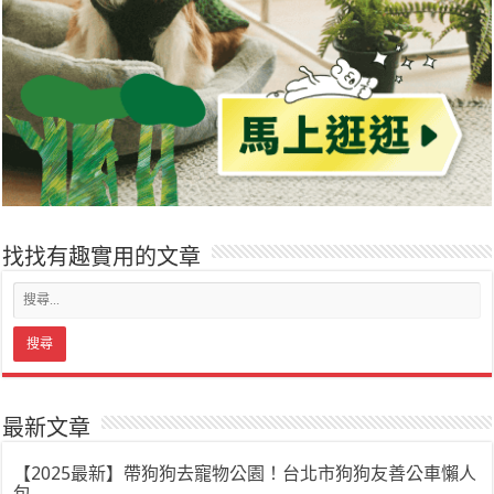
找找有趣實用的文章
最新文章
【2025最新】帶狗狗去寵物公園！台北市狗狗友善公車懶人
包