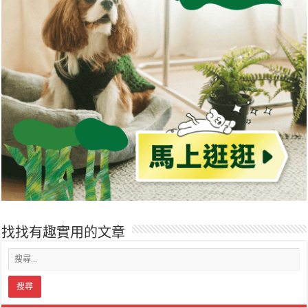
找找有趣實用的文章