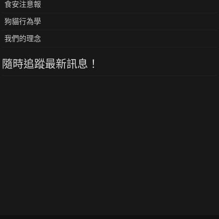
食安注意報
狗貓行為學
我們的理念
隨時追蹤最新訊息！