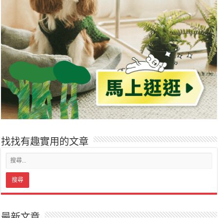
找找有趣實用的文章
最新文章