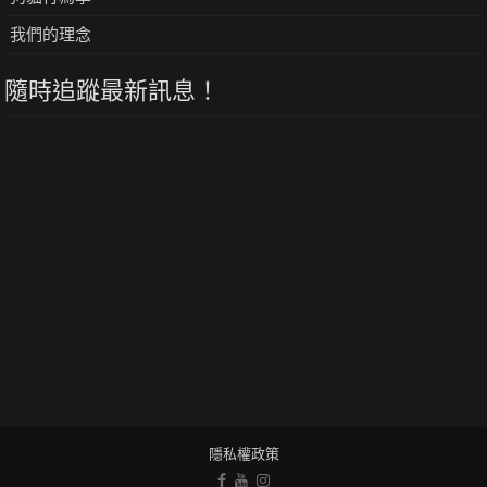
我們的理念
隨時追蹤最新訊息！
隱私權政策