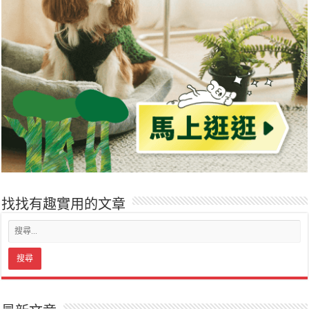
找找有趣實用的文章