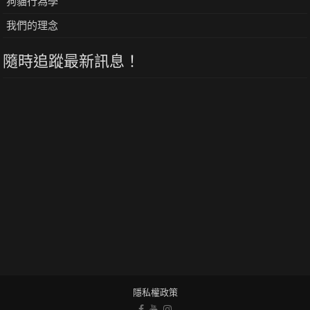
狗貓行為學
我們的理念
隨時追蹤最新訊息！
隱私權政策