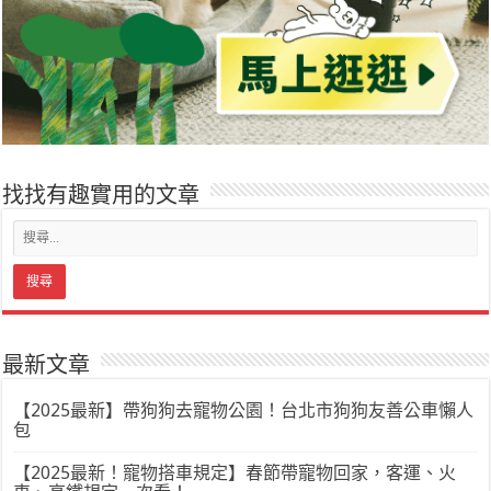
找找有趣實用的文章
最新文章
【2025最新】帶狗狗去寵物公園！台北市狗狗友善公車懶人
包
【2025最新！寵物搭車規定】春節帶寵物回家，客運、火