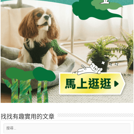
找找有趣實用的文章