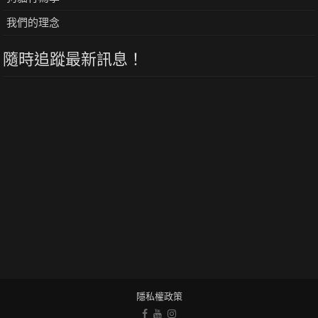
我們的理念
隨時追蹤最新訊息！
隱私權政策