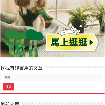
找找有趣實用的文章
最新文章