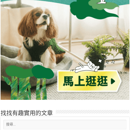
找找有趣實用的文章