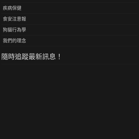
疾病保健
食安注意報
狗貓行為學
我們的理念
隨時追蹤最新訊息！