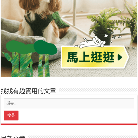
找找有趣實用的文章