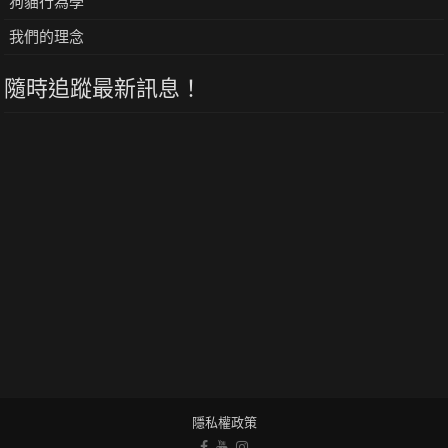
狗貓行為學
我們的理念
隨時追蹤最新訊息！
隱私權政策