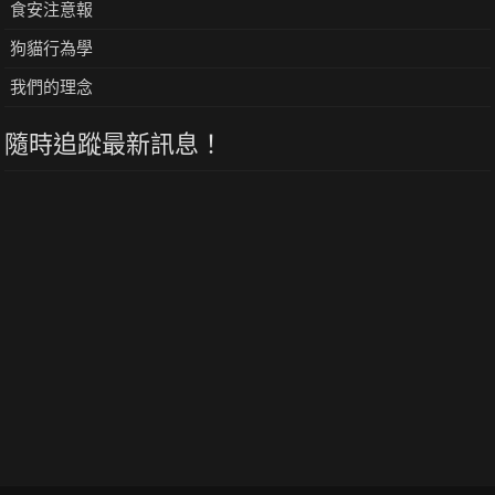
食安注意報
狗貓行為學
我們的理念
隨時追蹤最新訊息！