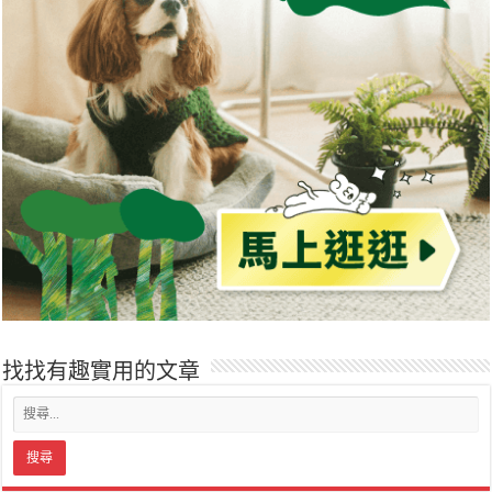
找找有趣實用的文章