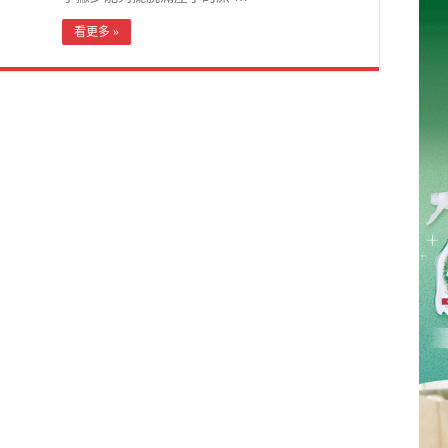
看更多 »