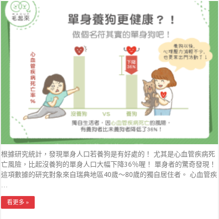
根據研究統計，發現單身人口若養狗是有好處的！ 尤其是心血管疾病死
亡風險，比起沒養狗的單身人口大幅下降36％喔！ 單身者的驚奇發現！
這項數據的研究對象來自瑞典地區40歲～80歲的獨自居住者。 心血管疾
…
看更多 »