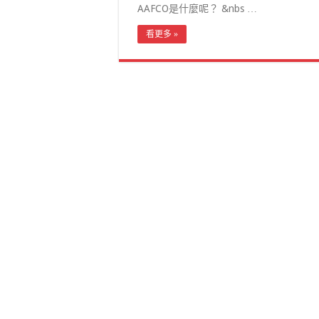
AAFCO是什麼呢？ &nbs …
看更多 »