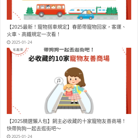
【2025最新！寵物搭車規定】春節帶寵物回家，客運、
火車、高鐵規定一次看！
2025-01-24
【2025精選懶人包】飼主必收藏的十家寵物友善商場！
快帶狗狗一起去逛街吧～
2025-01-24