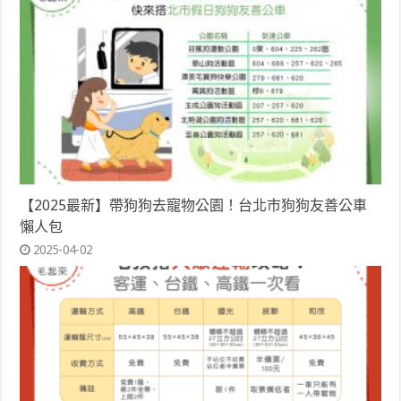
【2025最新】帶狗狗去寵物公園！台北市狗狗友善公車
懶人包
2025-04-02