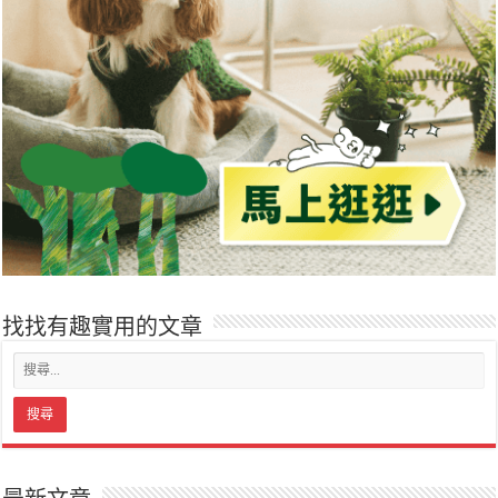
找找有趣實用的文章