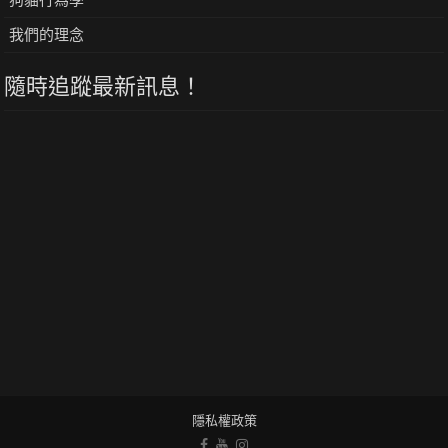
狗貓行為學
我們的理念
隨時追蹤最新訊息！
隱私權政策