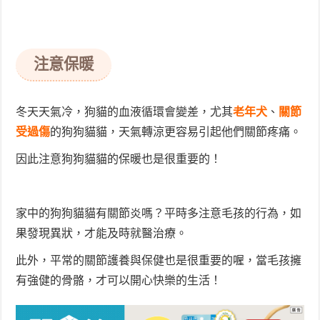
注意保暖
冬天天氣冷，狗貓的血液循環會變差，尤其
老年犬
、
關節
受過傷
的狗狗貓貓，天氣轉涼更容易引起他們關節疼痛。
因此注意狗狗貓貓的保暖也是很重要的！
家中的狗狗貓貓有關節炎嗎？平時多注意毛孩的行為，如
果發現異狀，才能及時就醫治療。
此外，平常的關節護養與保健也是很重要的喔，當毛孩擁
有強健的骨骼，才可以開心快樂的生活！