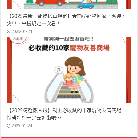
【2025最新！寵物搭車規定】春節帶寵物回家，客運、
火車、高鐵規定一次看！
2025-01-24
【2025精選懶人包】飼主必收藏的十家寵物友善商場！
快帶狗狗一起去逛街吧～
2025-01-24