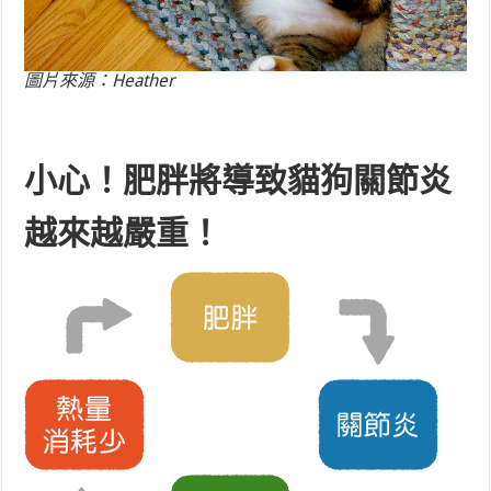
圖片來源：Heather
小心！肥胖將導致貓狗關節炎
越來越嚴重！