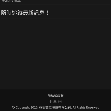
我們的理念
隨時追蹤最新訊息！
隱私權政策
© Copyright 2026, 莫奧數位股份有限公司. All Rights Reserved