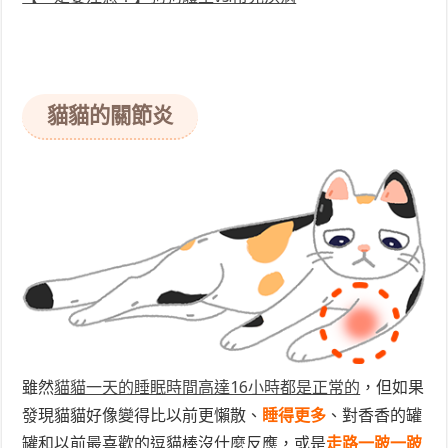
貓貓的關節炎
雖然
貓貓一天的睡眠時間高達16小時都是正常的
，但如果
發現貓貓好像變得比以前更懶散、
睡得更多
、對香香的罐
罐和以前最喜歡的逗貓棒沒什麼反應，或是
走路一跛一跛