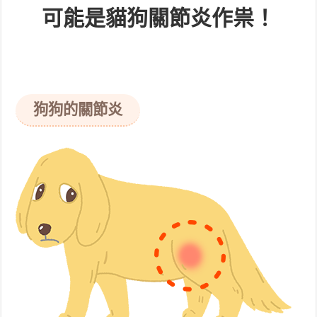
可能是貓狗關節炎作祟！
狗狗的關節炎