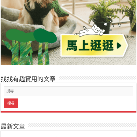
找找有趣實用的文章
最新文章