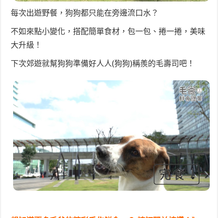
每次出遊野餐，狗狗都只能在旁邊流口水？
不如來點小變化，搭配簡單食材，包一包、捲一捲，美味
大升級！
下次郊遊就幫狗狗準備好人人(狗狗)稱羨的毛壽司吧！