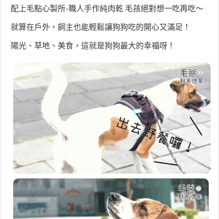
配上毛點心製所-職人手作純肉乾 毛孩絕對想一吃再吃～
就算在戶外，飼主也能輕鬆讓狗狗吃的開心又滿足！
陽光、草地、美食，這就是狗狗最大的幸福呀！