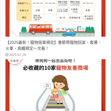
【2025最新！寵物搭車規定】春節帶寵物回家，客運、
火車、高鐵規定一次看！
2025-01-24