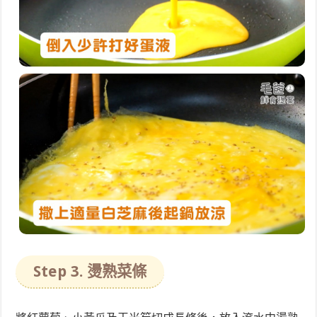
Step 3. 燙熟菜條