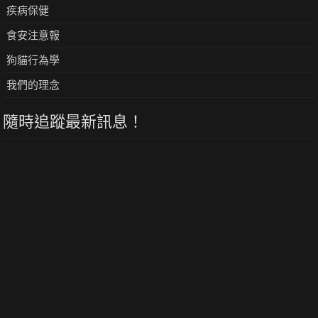
疾病保健
食安注意報
狗貓行為學
我們的理念
隨時追蹤最新訊息！