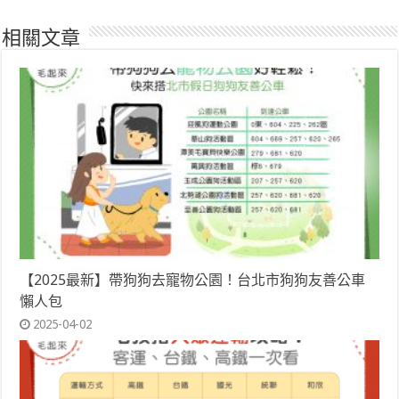
相關文章
【2025最新】帶狗狗去寵物公園！台北市狗狗友善公車
懶人包
2025-04-02