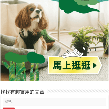
找找有趣實用的文章