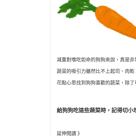
減重對嗜吃如命的狗狗來說，真是非
蔬菜的吸引力雖然比不上起司、肉乾
花點心思找到狗狗喜歡的蔬菜，除了
給狗狗吃這些蔬菜時，記得切小
延伸閱讀 》