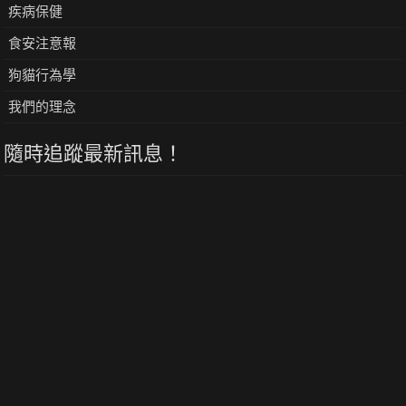
疾病保健
食安注意報
狗貓行為學
我們的理念
隨時追蹤最新訊息！