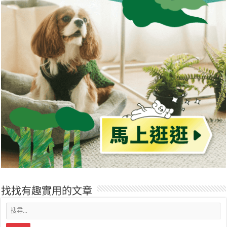
找找有趣實用的文章