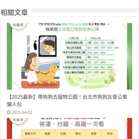
相關文章
【2025最新】帶狗狗去寵物公園！台北市狗狗友善公車
懶人包
2025-04-02