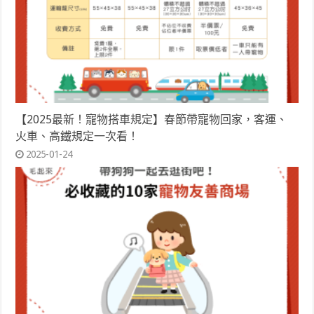
【2025最新！寵物搭車規定】春節帶寵物回家，客運、
火車、高鐵規定一次看！
2025-01-24