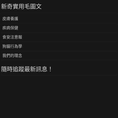
新奇實用毛圖文
皮膚養護
疾病保健
食安注意報
狗貓行為學
我們的理念
隨時追蹤最新訊息！