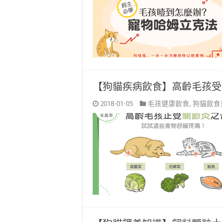
【狗貓疾病飲食】高齡毛孩受
2018-01-05
毛孩健康飲食
,
狗貓飲食