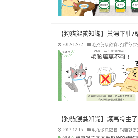
【狗貓餵養知識】黃湯下肚?
2017-12-22
毛孩健康飲食
,
狗貓飲食
【狗貓餵養知識】讓高冷主子
2017-12-15
毛孩健康飲食
,
狗貓飲食