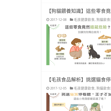
【狗貓餵養知識】這些零食竟
2017-12-08
毛孩健康飲食
,
狗貓飲食
【毛孩食品解析】挑選貓食停
2017-12-05
毛孩健康飲食
,
狗貓飲食