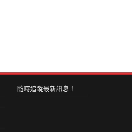
隨時追蹤最新訊息！