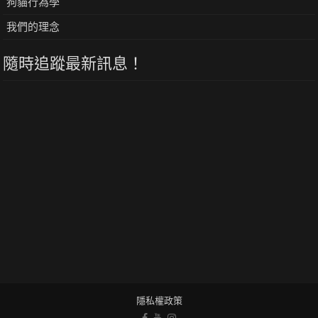
狗貓行為學
我們的理念
隨時追蹤最新訊息！
隱私權政策