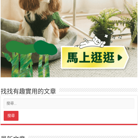
找找有趣實用的文章