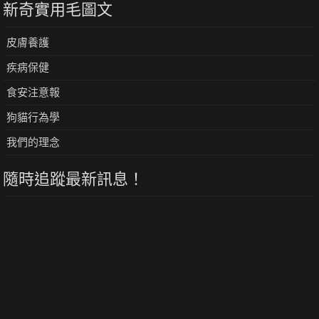
新奇實用毛圖文
皮膚養護
疾病保健
食安注意報
狗貓行為學
我們的理念
隨時追蹤最新訊息！