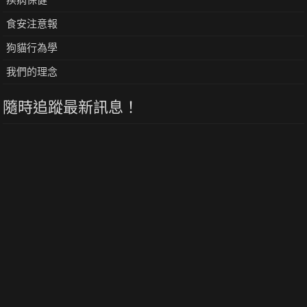
食安注意報
狗貓行為學
我們的理念
隨時追蹤最新訊息！