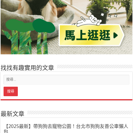
找找有趣實用的文章
最新文章
【2025最新】帶狗狗去寵物公園！台北市狗狗友善公車懶人
包