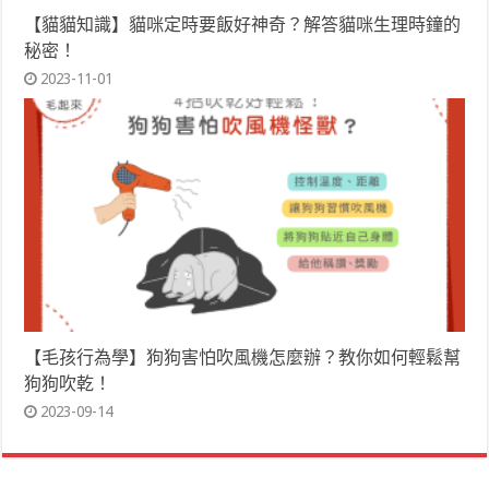
【貓貓知識】貓咪定時要飯好神奇？解答貓咪生理時鐘的
秘密！
2023-11-01
【毛孩行為學】狗狗害怕吹風機怎麼辦？教你如何輕鬆幫
狗狗吹乾！
2023-09-14