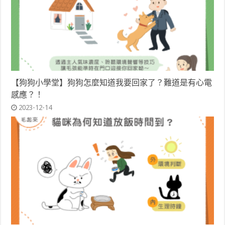
【狗狗小學堂】狗狗怎麼知道我要回家了？難道是有心電
感應？！
2023-12-14