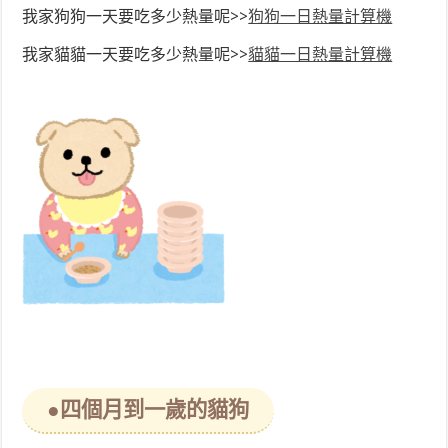
我家狗狗一天要吃多少熱量呢>>
狗狗一日熱量計算機
我家貓貓一天要吃多少熱量呢>>
貓貓一日熱量計算機
●四個月到一歲的貓狗