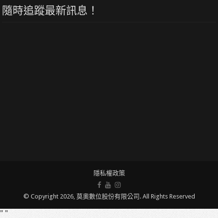
隨時追蹤最新訊息！
隱私權政策
© Copyright 2026, 莫奧數位股份有限公司. All Rights Reserved
" "