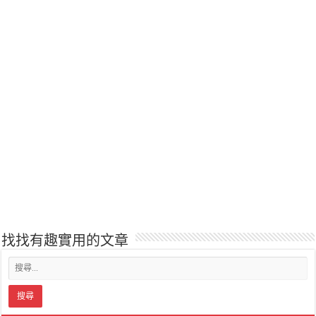
找找有趣實用的文章