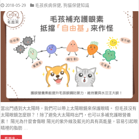
2018-05-29
毛孩疾病保健
,
狗貓保健知識
當出門遇到大太陽時，我們可以帶上太陽眼鏡來保護眼睛。 但毛孩沒有
太陽眼鏡怎麼辦？！除了避免大太陽時出門，也可以多補充護眼營養
素！ 陽光為什麼會傷眼 陽光的紫外線及藍光的具有高能量，容易引起眼
睛裡的脂肪 …
看更多 »