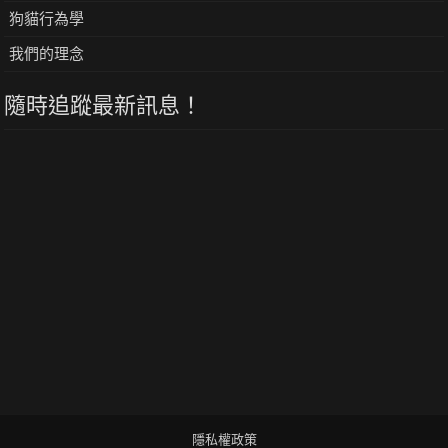
狗貓行為學
我們的理念
隨時追蹤最新訊息！
隱私權政策