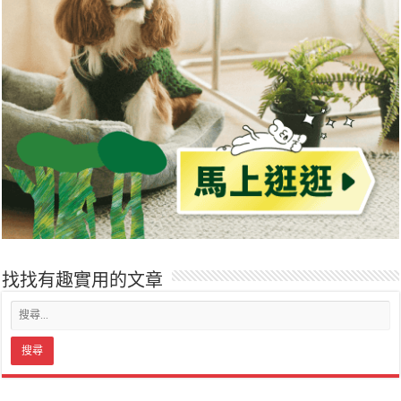
找找有趣實用的文章