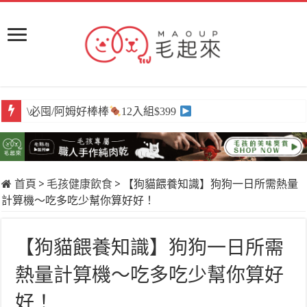
\必囤/阿姆好棒棒
12入組$399
首頁
>
毛孩健康飲食
>
【狗貓餵養知識】狗狗一日所需熱量
計算機～吃多吃少幫你算好好！
【狗貓餵養知識】狗狗一日所需
熱量計算機～吃多吃少幫你算好
好！