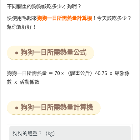
不同體重的狗狗該吃多少才夠呢？
快使用毛起來
狗狗一日所需熱量計算機
！今天該吃多少？
幫你算好好！
● 狗狗一日所需熱量公式
狗狗一日所需熱量 ＝ 70 x （體重公斤）^0.75 x 結紮係
數 x 活動係數
● 狗狗一日所需熱量計算機
狗狗的體重？（kg）