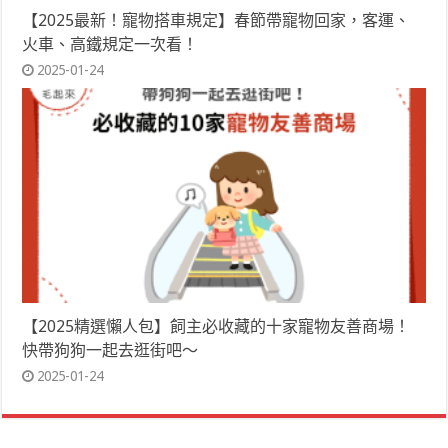
【2025最新！寵物搭車規定】春節帶寵物回家，客運、
火車、高鐵規定一次看！
2025-01-24
【2025精選懶人包】飼主必收藏的十家寵物友善商場！
快帶狗狗一起去逛街吧～
2025-01-24