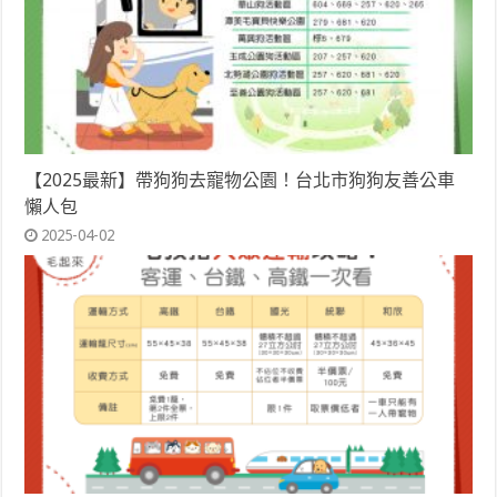
【2025最新】帶狗狗去寵物公園！台北市狗狗友善公車
懶人包
2025-04-02